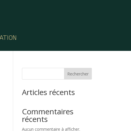
ATION
Rechercher
Articles récents
Commentaires
récents
Aucun commentaire à afficher.