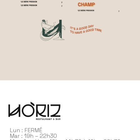
Lun : FERMÉ
Mar : 19h – 22h30