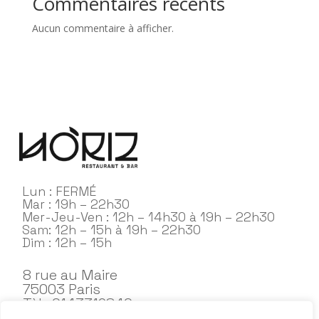
Commentaires récents
Aucun commentaire à afficher.
Lun : FERMÉ
Mar : 19h – 22h30
Mer-Jeu-Ven : 12h – 14h30 à 19h – 22h30
Sam: 12h – 15h à 19h – 22h30
Dim : 12h – 15h
8 rue au Maire
75003 Paris
Tèl : 0143319840