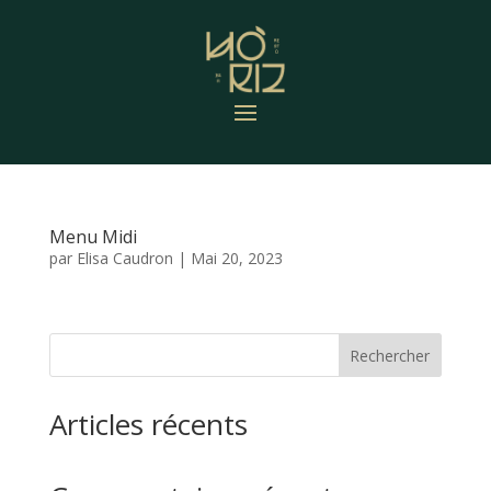
Menu Midi
par
Elisa Caudron
|
Mai 20, 2023
Rechercher
Articles récents